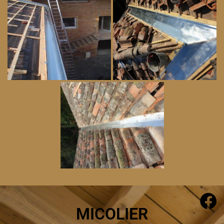
MICOLIER