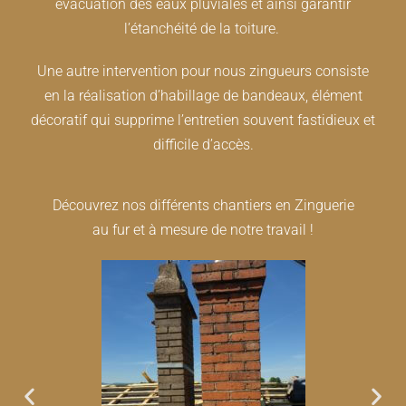
évacuation des eaux pluviales et ainsi garantir
l’étanchéité de la toiture.
Une autre intervention pour nous zingueurs consiste
en la réalisation d’habillage de bandeaux, élément
décoratif qui supprime l’entretien souvent fastidieux et
difficile d’accès.
Découvrez nos différents chantiers en Zinguerie
au fur et à mesure de notre travail !