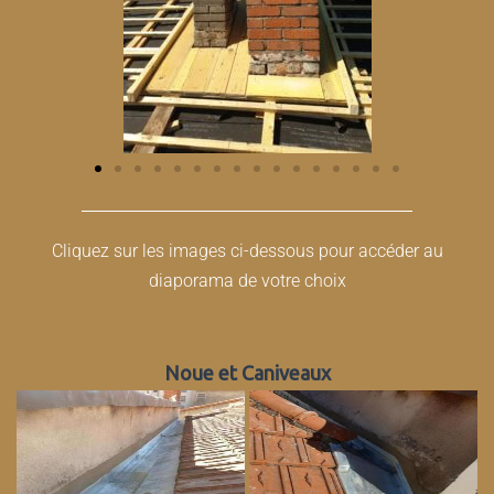
Cliquez sur les images ci-dessous pour accéder au
diaporama de votre choix
Noue et Caniveaux