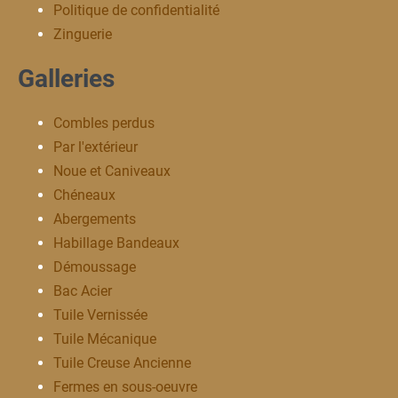
Politique de confidentialité
Zinguerie
Galleries
Combles perdus
Par l'extérieur
Noue et Caniveaux
Chéneaux
Abergements
Habillage Bandeaux
Démoussage
Bac Acier
Tuile Vernissée
Tuile Mécanique
Tuile Creuse Ancienne
Fermes en sous-oeuvre